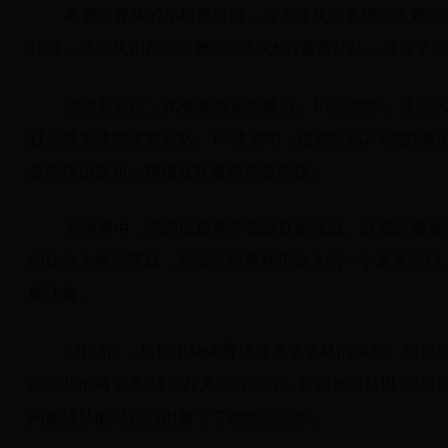
本届世界杯的小组赛阶段，各支球队的表现令人难忘
16强。德国队则在小组赛中以4-0大胜葡萄牙队，展现
淘汰赛阶段，比赛变得更加激烈。1/8决赛中，法国队
过点球大战淘汰智利队。1/4决赛中，巴西队以2-1战胜
战中决出胜负，阿根廷队最终晋级四强。
半决赛中，巴西队迎来了德国队的挑战。这场比赛成为
的比分大胜巴西队，创造了世界杯历史上的一个重大冷门。
师决赛。
7月13日，马拉卡纳体育场迎来了最终的决战。阿根廷
德国队的马里奥·格策打入制胜一球，帮助德国队以1-0
阿根廷队的球员们则留下了遗憾的泪水。