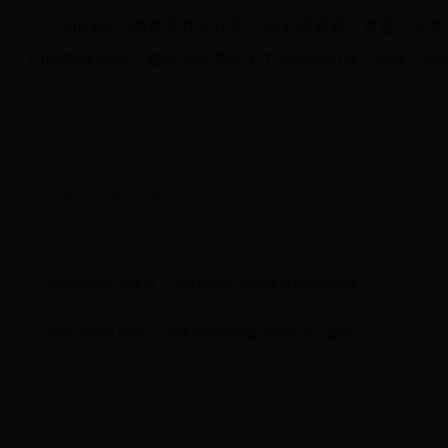
2014年巴西世界杯不仅是一场足球盛宴，更是一次
们的拼搏精神，都给全世界留下了深刻的印象。四年一度
2025-04-26 05:56:35
创造球会球员查看：深度解析世界杯球星数据与表现
伊布不踢世界杯6：瑞典传奇缺席背后的故事与影响