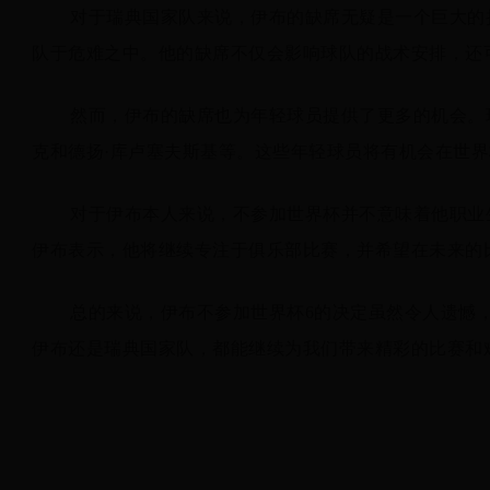
对于瑞典国家队来说，伊布的缺席无疑是一个巨大的
队于危难之中。他的缺席不仅会影响球队的战术安排，还
然而，伊布的缺席也为年轻球员提供了更多的机会。
克和德扬·库卢塞夫斯基等。这些年轻球员将有机会在世
对于伊布本人来说，不参加世界杯并不意味着他职业
伊布表示，他将继续专注于俱乐部比赛，并希望在未来的
总的来说，伊布不参加世界杯6的决定虽然令人遗憾
伊布还是瑞典国家队，都能继续为我们带来精彩的比赛和