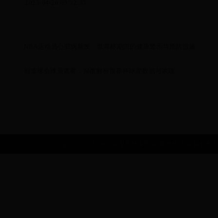
2025-04-26 05:32:33
NBA运动员心脏病频发：世界杯期间的健康警示与预防措施
创造球会球员查看：深度解析世界杯球星数据与表现
Copyright © 2022 2002年世界杯中国队|世界杯主题曲十大歌曲|10