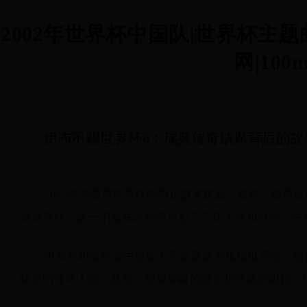
2002年世界杯中国队|世界杯主
网|100m
伊布不踢世界杯6：瑞典传奇缺席背后的故
2022年卡塔尔世界杯的脚步越来越近，然而，瑞典
届世界杯。这一消息在足球界引起了广泛关注和讨论，许
伊布在职业生涯中曾效力于多家欧洲顶级俱乐部，包
球界的传奇人物。然而，随着年龄的增长和伤病的困扰，