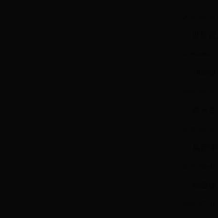
2026-08-05 
世界盃
2026-08-02 
202
2026-08-02 
前无古
2026-08-01 
吴宜泽
2026-08-01 
欢迎进
2026-07-31 