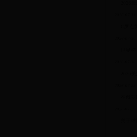
202
2026-07-31 
C罗点赞
2026-07-30 
世界杯
2026-07-30 
202
2026-07-29 
在俄罗
2026-07-29 
关于球