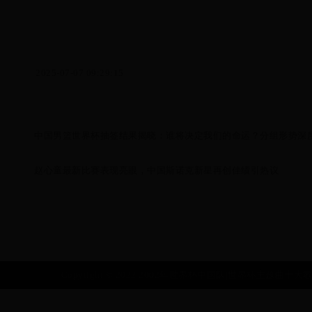
2025-07-07 09:29:15
中国男篮世界杯抽签结果揭晓：谁将决定我们的命运？分组形势深
赵心童最新比赛表现亮眼，中国斯诺克新星再创佳绩引热议
Copyright © 2022 2002年世界杯中国队|世界杯主题曲十大歌曲|10