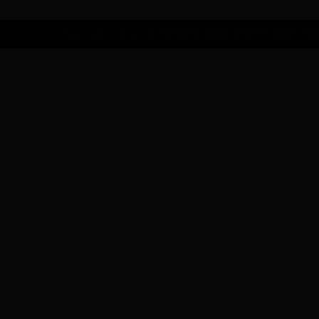
Copyright © 2022 2002年世界杯中国队|世界杯主题曲十大歌曲|10