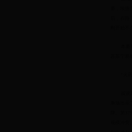
赛，埃德
后，右路
刚开始不
本赛
苏苏宁易
“火
虽说
单场出示
牌。第3
规模冲突