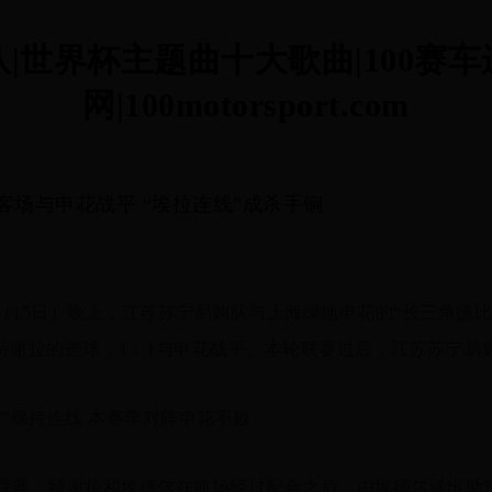
队|世界杯主题曲十大歌曲|100
网|100motorsport.com
客场与申花战平 “埃拉连线”成杀手锏
（15日）晚上，江苏苏宁易购队与上海绿地申花的“长三角德
特谢拉的进球，1：1与申花战平。本轮联赛过后，江苏苏宁易
拉”保持连线 本赛季对阵申花不败
联赛，特谢拉和埃德尔在前场经过配合之后，由埃德尔送出助