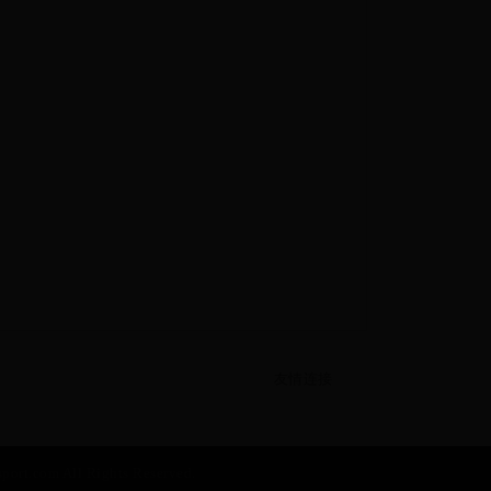
友情连接
 All Rights Reserved.