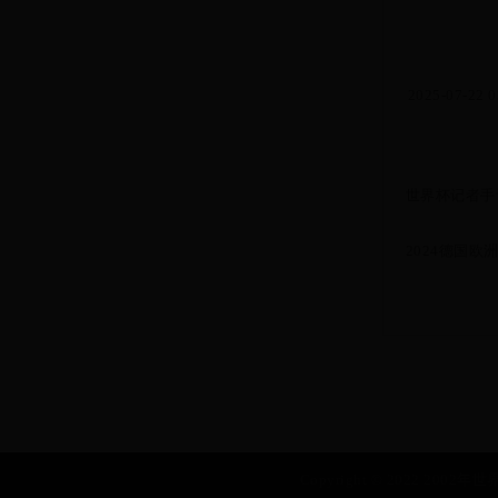
2025-07-22 0
世界杯记者手
2024德国
Copyright © 2022 200