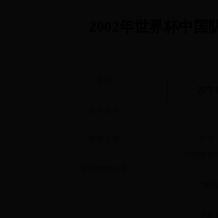
2002年世界杯中国
首页
苏宁
跨界展示
昨天
赛车元素
宁凭借着
运动精神分享
“埃
上轮