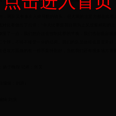
点击进入首页
向了前方——当时站在他身前的，就是吴曦。
时，两队又有多次人仰马翻的镜头，但大家的注意力都在比赛
也对比赛做出了点评：“今天比赛是我目前为止见过最精彩的
微慢了一点，我们想办法去控制比赛的节奏，我们也创造出很
二个球，不得不接受一分的结局。我们的队员做得也是非常好
在进攻方面做的有一些不是特别好，当然我们还有很多地方需要
：扬子晚报 记者：张昊
任编辑：刘浪）
编辑 刘浪