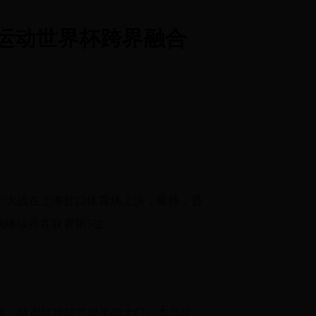
赛车运动世界杯跨界融合
比”大战在上海虹口体育场上演，最终，苏
购继续排在联赛第5位。
攻，特谢拉攻破了对手的大门。本场比