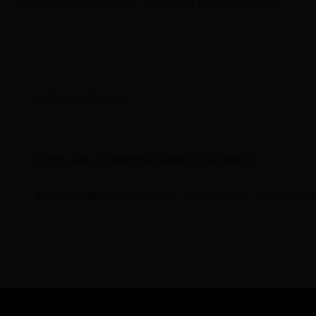
仅是对篮球运动的致敬，更是对所有追梦者的鼓舞。
2025-06-04 13:53:36
西班牙vs瑞典：世界杯经典对决回顾与未来交锋展望
罗纳尔多历届世界杯冠军辉煌回顾：从2002到2018，足球天王的
Copyright © 2022 2002年世界杯中国队|世界杯主题曲十大歌曲|10