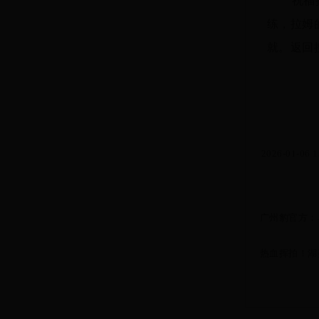
祝福
练，拉姆
就。返回
2026-01-06 1
广州豹官方：
热血挥拍！湖