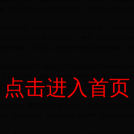
强，使得他在场上的作用不仅限于防守，往往能为球队的进攻
在拜仁的成功，拉姆在国家队的表现更是不可磨灭。2014年
识帮助球队在整个比赛中表现稳定。决赛中，拉姆的表现无可挑
求的大力神杯。那一刻，拉姆的眼中流露出的骄傲与喜悦，成
的社交媒体祝福中，德国队分享了拉姆捧起大力神杯的经典瞬
。拉姆的生日不仅是他个人的庆祝，更是整个足球界对他贡献
点击进入首页
不懈的努力，成为了年轻球员们学习的榜样。
姆的带领下，德国队经历了辉煌的岁月。他的职业生涯告诉我
如今，尽管已经退役，拉姆依然活跃在足球界，继续为年轻球