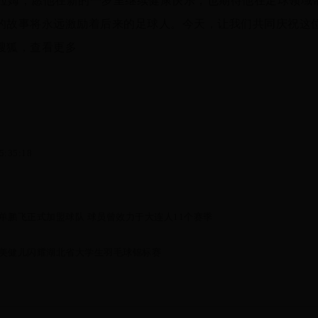
拉姆，愿他在新的一岁里继续健康快乐，也期待他在足球领域
的故事将永远激励着后来的足球人。今天，让我们共同庆祝这
搜狐，查看更多
5:35:18
单鹏飞正式加盟球队 球员曾效力于大连人11个赛季
美健儿闪耀湖北省大学生羽毛球锦标赛