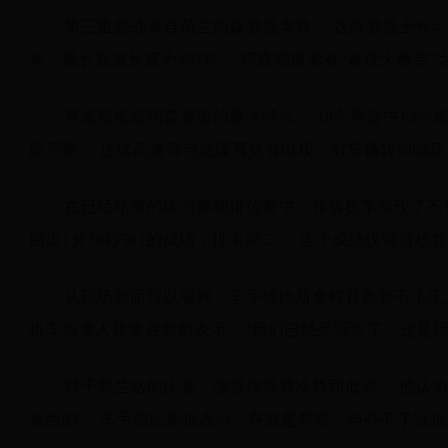
第三重挑战来自荷兰阿森赛道本身。 这条赛道全长4.5
米，最长直道长度为487米。 阿森赛道素有“速度大教堂”之
弯道密集是阿森赛道的最大特点。 18个弯道中12
题严重。 连续高速弯与急缓弯交替出现，对车辆转向响
在已经结束的练习赛和排位赛中，张雪机车展现了不错的
跑出1分36秒561的成绩，排名第二。 这个成绩仅落后榜首
从现场画面可以看到，车手德比斯全程背负着不小压
机车负责人张雪在赛前表示：“我们已经是冠军了，这是历
对于荷兰站的比赛，张雪保持着冷静和低调。 他认
发生的。 车手德比斯也表示，夺冠是希望，但夺不了冠也