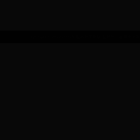
Copyright © 2022 2002年世界杯中国队|世界杯主题曲十大歌曲|10