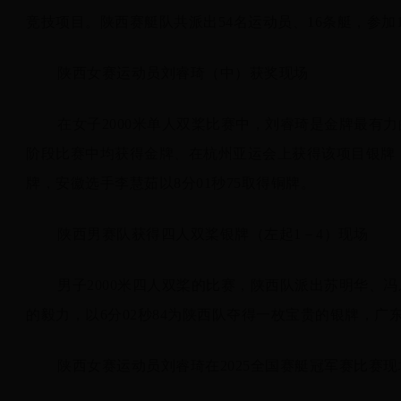
竞技项目。‌陕西赛艇队共派出54名运动员、16条艇，参加
陕西女赛运动员刘睿琦（中）获奖现场
在女子2000米单人双桨比赛中，刘睿琦是金牌最有
阶段比赛中均获得金牌、在杭州亚运会上获得该项目银牌，此
牌，安徽选手李慧茹以8分01秒75取得铜牌。
陕西男赛队获得四人双桨银牌（左起1－4）现场
男子2000米四人双桨的比赛，陕西队派出苏明华、
的毅力，以6分02秒84为陕西队夺得一枚宝贵的银牌，广东队
陕西女赛运动员刘睿琦在2025全国赛艇冠军赛比赛现