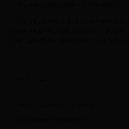
陕西男赛四人双桨在2025年全国冠军赛比赛现场
冬训期间，陕西赛艇队进行多次实船生物力学测试，
十五运会的重点运动员在训练中的良好状态。“通过比赛
断突破，坚持科学训练，争取在备战十五运会取得更好成绩
2026-06-12 10:29:17
足球热议追踪：2026世界杯动态与五大联赛热门
阿根廷是潘帕斯雄鹰？法国自称高卢雄鸡？