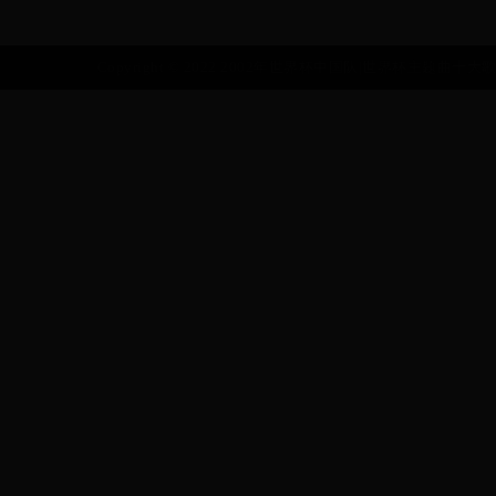
Copyright © 2022 2002年世界杯中国队|世界杯主题曲十大歌曲|10