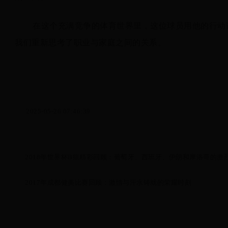
在这个充满竞争的体育世界里，这位球员用他的行动
我们重新思考了职业与家庭之间的关系。
2025-05-26 07:46:39
2018年世界杯B组精彩回顾：葡萄牙、西班牙、伊朗和摩洛哥的激
2017年成都健美比赛回顾：激情与汗水铸就的荣耀时刻