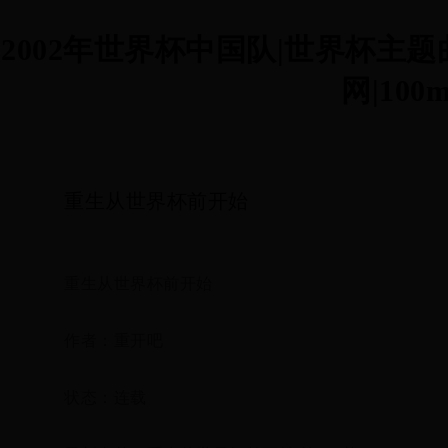
2002年世界杯中国队|世界杯主
网|100m
重生从世界杯前开始
重生从世界杯前开始
作者：重开吧
状态：连载