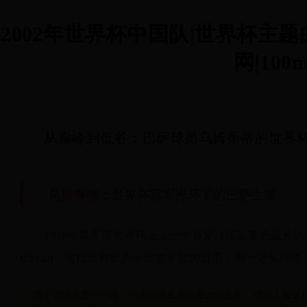
2002年世界杯中国队|世界杯主
网|100m
从巅峰到低谷：巴萨球员乌姆蒂蒂的世界
乌姆蒂蒂：世界杯冠军光环下的巴萨生涯
2018年俄罗斯世界杯上，一个身穿法国队蓝色战袍的身
Umtiti)，这位当时效力于巴塞罗那的后卫，用一记头球
"那个进球改变了一切，"乌姆蒂蒂在赛后采访时说道，"但没人知道