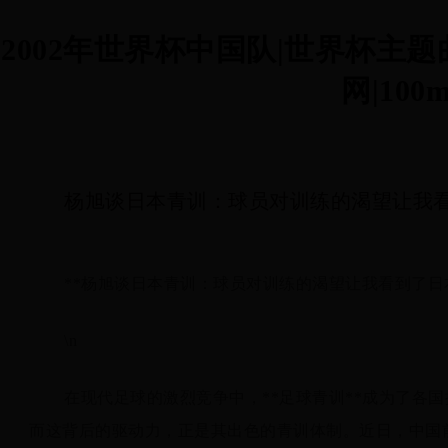
2002年世界杯中国队|世界杯主
网|100m
杨旭谈日本青训：球员对训练的渴望让我看
**杨旭谈日本青训：球员对训练的渴望让我看到了日
\n
在现代足球的激烈竞争中，**足球青训**成为了各
而这背后的驱动力，正是其出色的青训体制。近日，中国