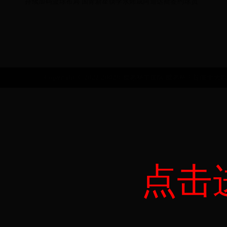
持续加码篮球布局 国青新星偰李永炜成阿迪达斯签约球员
Copyright © 2022 2002年世界杯中国队|世界杯主题曲十大歌曲|10
点击