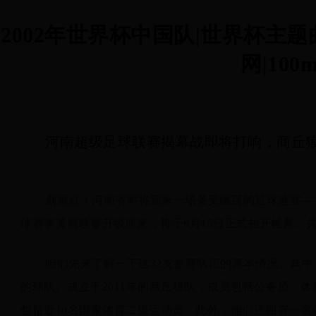
2002年世界杯中国队|世界杯主
网|100m
河南超级足球联赛揭幕战即将打响，商丘
划重点！河南省即将迎来一场备受瞩目的足球盛宴——
球赛事黄冠联赛升级而来，将于6月15日正式拉开帷幕。共
咱们先来了解一下这32支参赛队伍的基本情况。其
的球队。成立于2011年的商丘狼队，成员包括公务员、
包括近10名国家体育二级运动员。此外，他们还拥有一名