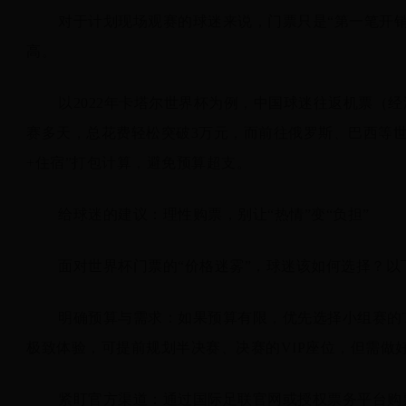
对于计划现场观赛的球迷来说，门票只是“第一笔开销
高。
以2022年卡塔尔世界杯为例，中国球迷往返机票（经济舱）
赛多天，总花费轻松突破3万元，而前往俄罗斯、巴西等世
+住宿”打包计算，避免预算超支。
给球迷的建议：理性购票，别让“热情”变“负担”
面对世界杯门票的“价格迷雾”，球迷该如何选择？
明确预算与需求：如果预算有限，优先选择小组赛的Ti
极致体验，可提前规划半决赛、决赛的VIP座位，但需做
紧盯官方渠道：通过国际足联官网或授权票务平台购