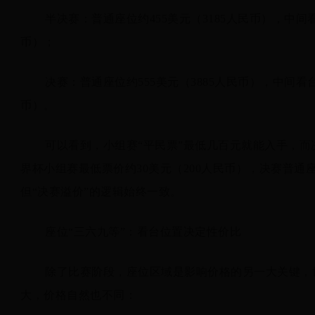
半决赛：普通座位约455美元（3185人民币），中间看台
币）；
决赛：普通座位约555美元（3885人民币），中间看台约1
币）。
可以看到，小组赛“平民票”最低几百元就能入手，而决
界杯小组赛最低票价约30美元（200人民币），决赛普通座
但“决赛溢价”的逻辑始终一致。
座位“三六九等”：看台位置决定性价比
除了比赛阶段，座位区域是影响价格的另一大关键，
大，价格自然也不同：