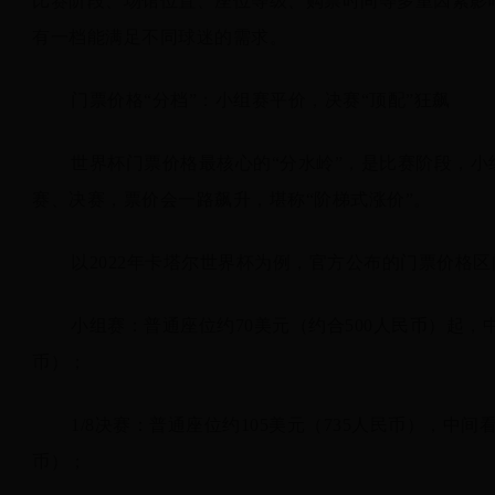
比赛阶段、场馆位置、座位等级、购票时间等多重因素影响，
有一档能满足不同球迷的需求。
门票价格“分档”：小组赛平价，决赛“顶配”狂飙
世界杯门票价格最核心的“分水岭”，是比赛阶段，
赛、决赛，票价会一路飙升，堪称“阶梯式涨价”。
以2022年卡塔尔世界杯为例，官方公布的门票价格
小组赛：普通座位约70美元（约合500人民币）起，中间
币）；
1/8决赛：普通座位约105美元（735人民币），中间看台
币）；