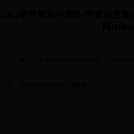
2002年世界杯中国队|世界杯主
网|100m
斯里兰卡与中国男排激烈对决：亚洲排坛
亚洲排坛新老势力正面交锋
在刚刚结束的2024年亚洲男排挑战杯小组赛中，
体称为"茶香与长城之战"的比赛，最终以中国男排3:1（25-21, 