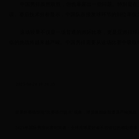
中国男排虽然取胜，但也暴露出一些问题。特别是在
误。赛后技术分析显示，中国队在接发球环节的到位率仅
这场较量不仅是一场普通的洲际比赛，更是亚洲排球
临的挑战将越来越严峻。中国男排需要从这场比赛中吸取
2025-04-28 19:36:35
世界杯赛场惊现“比赛强行脱水”现象，球员体能极限遭遇严峻挑战
2023年国际男排比赛时间表：全球排球爱好者不容错过的精彩赛事