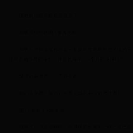
现在的地暖系统就靠谱多了。
地暖系统结构图 | 参考文献[5]
加热元件和温度传感器一起安装在草根所在区域的下方
样可以确保草的生长，并延长每年3~4个月的使用时间。
球场的标准尺寸？不存在的
我们先来看一张2013年英超球队主场的尺寸图↓
图 | Football Stadiums
就算不认识这些球队，但球场的长宽不一样一定已经