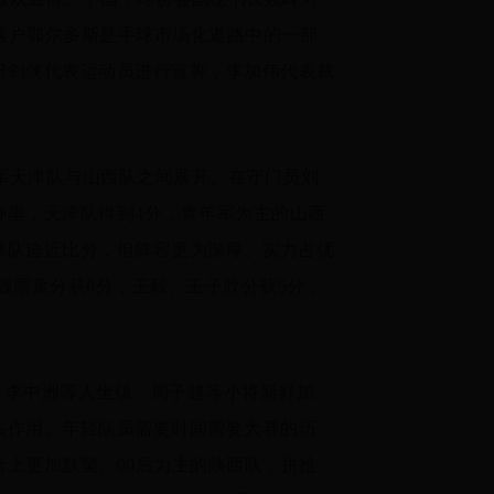
赛落户鄂尔多斯是手球市场化道路中的一部
田剑侠代表运动员进行宣誓，李加伟代表裁
军天津队与山西队之间展开。在守门员刘
钟里，天津队得到4分，青年军为主的山西
球队迫近比分，但阵容更为深厚、实力占优
、魏雨童分获6分，王毅、王子欣分获5分，
、李中洲等人坐镇，周子越等小将新鲜加
头作用。年轻队员需要时间需要大赛的历
上更加默契。00后为主的陕西队，拼抢