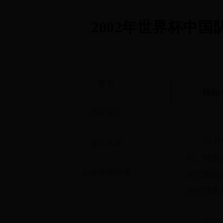
2002年世界杯中国
首页
锦标
跨界展示
11
赛车元素
行。鄂尔
运动精神分享
长巴图德
总经理常
仪式