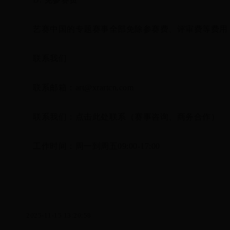
艺赛中国的专题赛事全部免除参赛费、评审费等费用
联系我们
联系邮箱：art@xrartcn.com
联系我们：点击此处联系‍（赛事咨询、商务合作）
工作时间：周一到周五09:00-17:00
2025-11-15 13:20:58