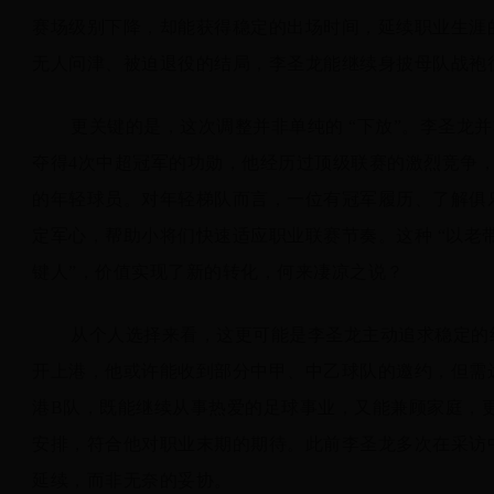
赛场级别下降，却能获得稳定的出场时间，延续职业生涯的
无人问津、被迫退役的结局，李圣龙能继续身披母队战袍
更关键的是，这次调整并非单纯的 “下放”。李圣龙并
夺得4次中超冠军的功勋，他经历过顶级联赛的激烈竞争，
的年轻球员。对年轻梯队而言，一位有冠军履历、了解俱
定军心，帮助小将们快速适应职业联赛节奏。这种 “以老带
键人”，价值实现了新的转化，何来凄凉之说？
从个人选择来看，这更可能是李圣龙主动追求稳定的
开上港，他或许能收到部分中甲、中乙球队的邀约，但需
港B队，既能继续从事热爱的足球事业，又能兼顾家庭，更
安排，符合他对职业末期的期待。此前李圣龙多次在采访
延续，而非无奈的妥协。