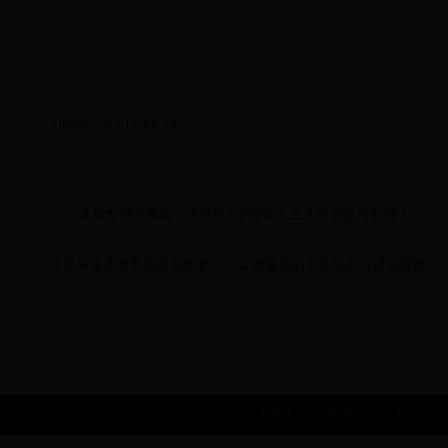
2026-07-03 18:49:55
2025体操世锦赛落幕！中国队3金收官！三大弱项急待补强！
世界杯预选赛晋级规则解析：一文读懂你的主队如何冲进决赛圈
Copyright © 2022 2002年世界杯中国队|世界杯主题曲十大歌曲|10