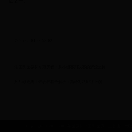
忆之一。
2025-05-04 23:53:02
法国队世界杯夺冠历程：从小组赛到决赛的辉煌之路
乒乓球瑞典世锦赛赛程全解析：巅峰对决即将上演
Copyright © 2022 2002年世界杯中国队|世界杯主题曲十大歌曲|10