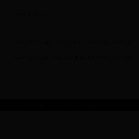
2025-06-03 01:01:21
法国队左后卫的崛起：从无名小卒到世界杯关键先生的传奇之路
激情与浪花的碰撞：揭秘2023年世界杯水上赛事的五大精彩瞬间
Copyright © 2022 2002年世界杯中国队|世界杯主题曲十大歌曲|10