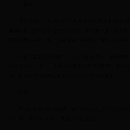
张博恒：
在资格赛中，张博恒的6项动作虽然没有冲击极限难
国锦标赛上曾因脖子受伤影响发力，导致他一度无法参加
吊环和双杠的第一名，还在短短一周半的时间里成功攻克
不过，在双杠的预赛中，张博恒排名第七，遗憾未能
分差仅为0.734分，二人将在决赛中展开激烈竞争，争夺
始，张博恒和侍聪两位选手已经做好了充分的准备。
侍聪：
侍聪在预赛中表现出色，全能项目以81.398分位列
分，单杠得分14.133分，展现了稳定的实力。